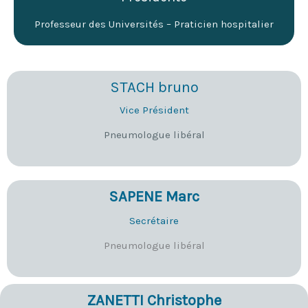
Professeur des Universités – Praticien hospitalier
STACH bruno
Vice Président
Pneumologue libéral
SAPENE Marc
Secrétaire
Pneumologue libéral
ZANETTI Christophe