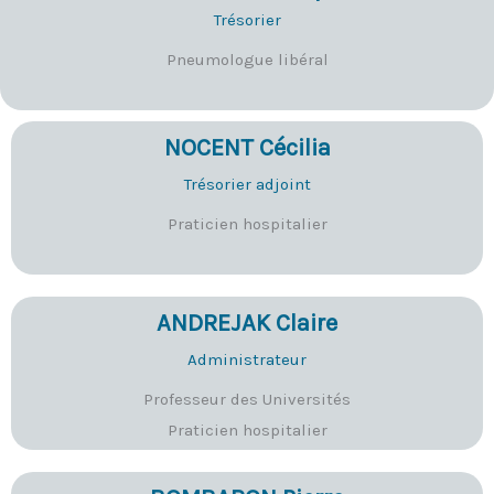
Trésorier
Pneumologue libéral
NOCENT Cécilia
Trésorier adjoint
Praticien hospitalier
ANDREJAK Claire
Administrateur
Professeur des Universités
Praticien hospitalier