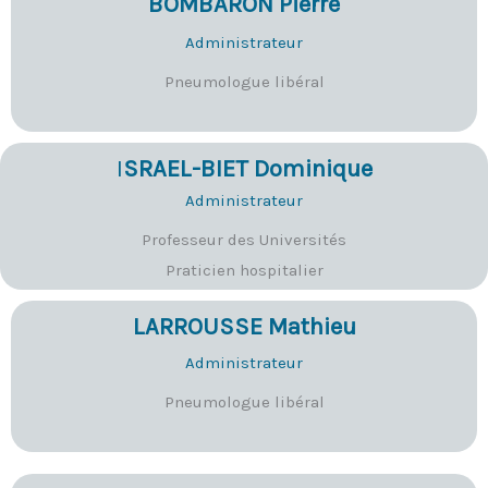
BOMBARON Pierre
Administrateur
Pneumologue libéral
I
SRAEL-BIET Dominique
Administrateur
Professeur des Universités
Praticien hospitalier
LARROUSSE Mathieu
Administrateur
Pneumologue libéral