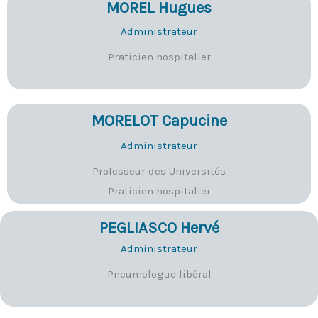
MOREL Hugues
Administrateur
Praticien hospitalier
MORELOT Capucine
Administrateur
Professeur des Universités
Praticien hospitalier
PEGLIASCO Hervé
Administrateur
Pneumologue libéral